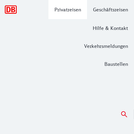
Hauptnavigation
Privatreisen
Geschäftsreisen
Hilfe & Kontakt
Verkehrsmeldungen
Baustellen