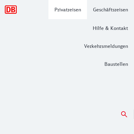
Hauptnavigation
Privatreisen
Geschäftsreisen
Hilfe & Kontakt
Verkehrsmeldungen
Baustellen