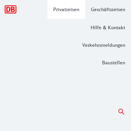
Hauptnavigation
Privatreisen
Geschäftsreisen
Hilfe & Kontakt
Verkehrsmeldungen
Baustellen