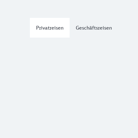
Privatreisen
Geschäftsreisen