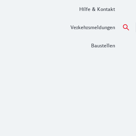
Hilfe & Kontakt
Verkehrsmeldungen
Baustellen