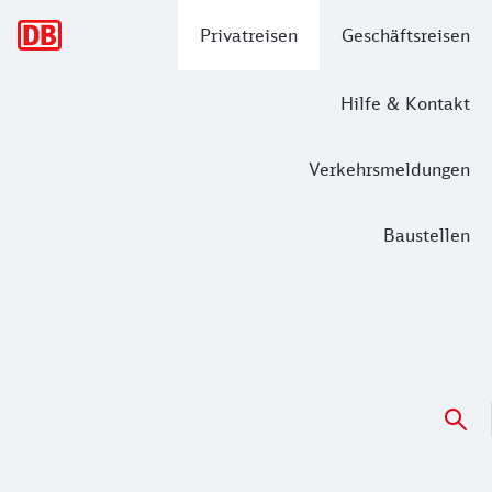
Hauptnavigation
Privatreisen
Geschäftsreisen
Hilfe & Kontakt
Verkehrsmeldungen
Baustellen