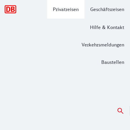
Hauptnavigation
Privatreisen
Geschäftsreisen
Hilfe & Kontakt
Verkehrsmeldungen
Baustellen