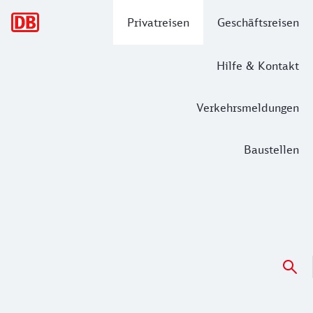
Hauptnavigation
Privatreisen
Geschäftsreisen
Hilfe & Kontakt
Verkehrsmeldungen
Baustellen