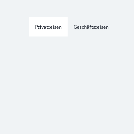
Privatreisen
Geschäftsreisen