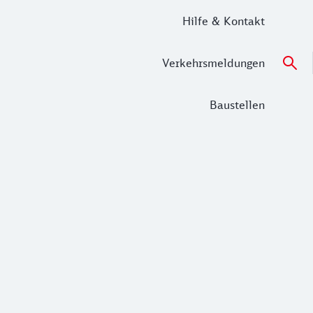
Hilfe & Kontakt
Verkehrsmeldungen
Baustellen