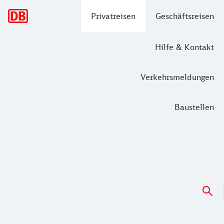
Hauptnavigation
Privatreisen
Geschäftsreisen
Hilfe & Kontakt
Verkehrsmeldungen
Baustellen