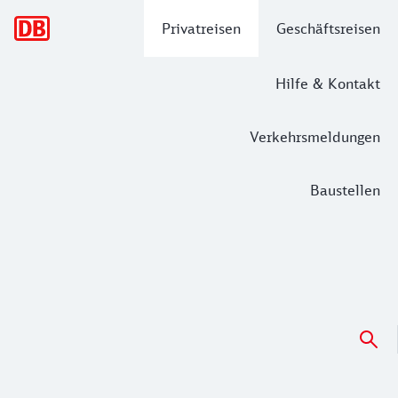
Hauptnavigation
Privatreisen
Geschäftsreisen
Hilfe & Kontakt
Verkehrsmeldungen
Baustellen