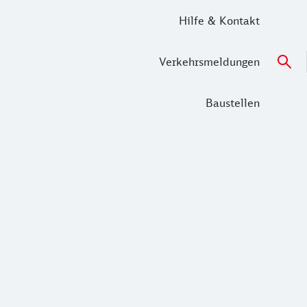
Hilfe & Kontakt
Verkehrsmeldungen
Baustellen