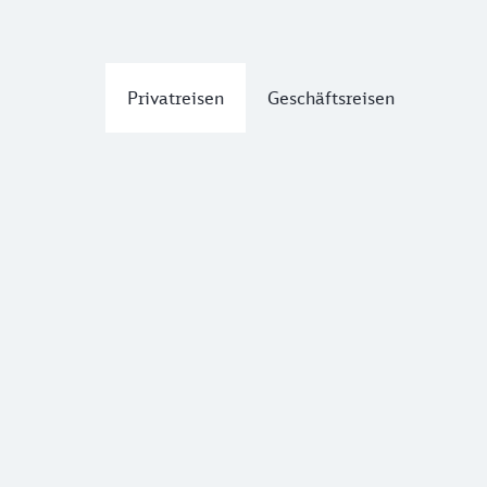
Privatreisen
Geschäftsreisen