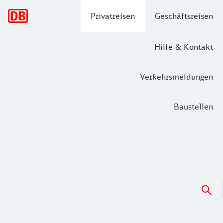
Hauptnavigation
Privatreisen
Geschäftsreisen
Hilfe & Kontakt
Verkehrsmeldungen
Baustellen