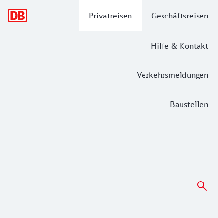
Hauptnavigation
Privatreisen
Geschäftsreisen
Hilfe & Kontakt
Verkehrsmeldungen
Baustellen