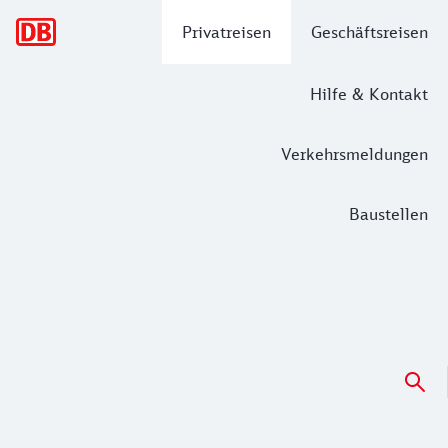
Hauptnavigation
Privatreisen
Geschäftsreisen
Hilfe & Kontakt
Verkehrsmeldungen
Baustellen