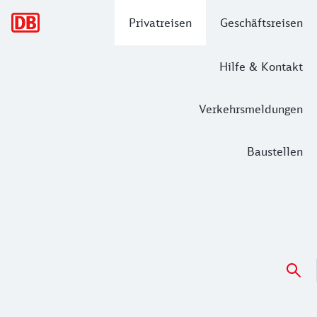
Hauptnavigation
Privatreisen
Geschäftsreisen
Hilfe & Kontakt
Verkehrsmeldungen
Baustellen