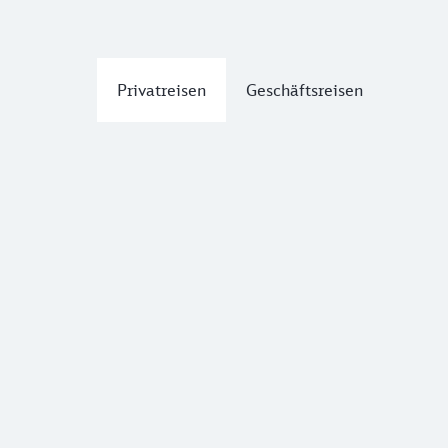
Privatreisen
Geschäftsreisen