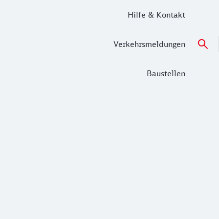
Hilfe & Kontakt
Verkehrsmeldungen
Baustellen