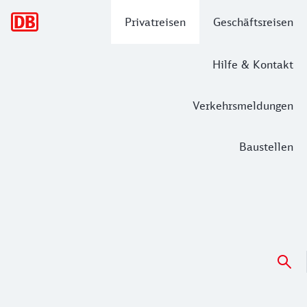
Hauptnavigation
Privatreisen
Geschäftsreisen
Hilfe & Kontakt
Verkehrsmeldungen
Baustellen