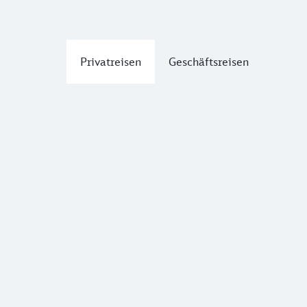
Privatreisen
Geschäftsreisen