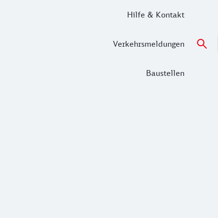
Hilfe & Kontakt
Verkehrsmeldungen
Baustellen