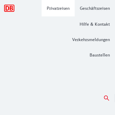
Hauptnavigation
Privatreisen
Geschäftsreisen
Hilfe & Kontakt
Verkehrsmeldungen
Baustellen