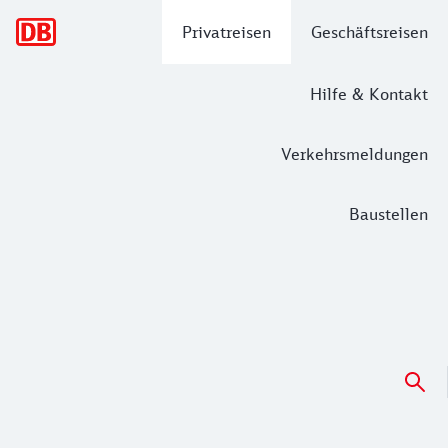
Hauptnavigation
Privatreisen
Geschäftsreisen
Hilfe & Kontakt
Verkehrsmeldungen
Baustellen