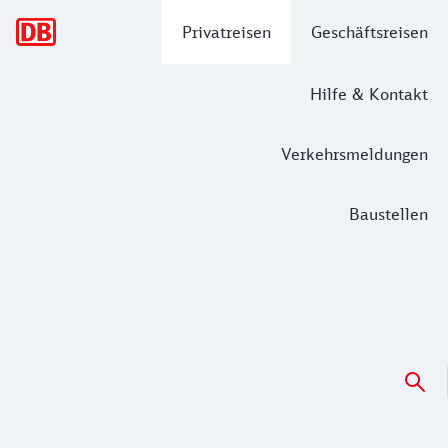
Hauptnavigation
Privatreisen
Geschäftsreisen
Hilfe & Kontakt
Verkehrsmeldungen
Baustellen