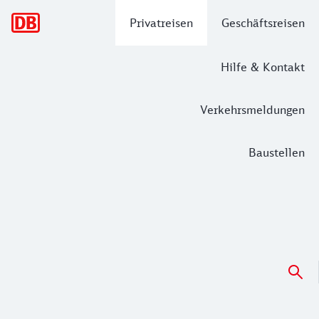
Hauptnavigation
Privatreisen
Geschäftsreisen
Hilfe & Kontakt
Verkehrsmeldungen
Baustellen