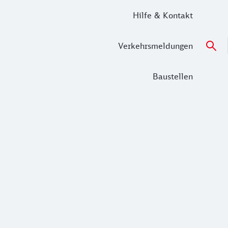
Hilfe & Kontakt
Verkehrsmeldungen
Baustellen