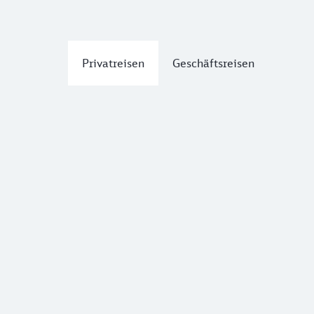
Privatreisen
Geschäftsreisen