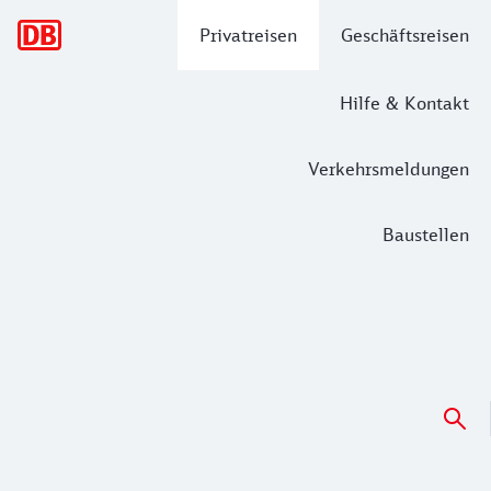
Hauptnavigation
Privatreisen
Geschäftsreisen
Hilfe & Kontakt
Verkehrsmeldungen
Baustellen