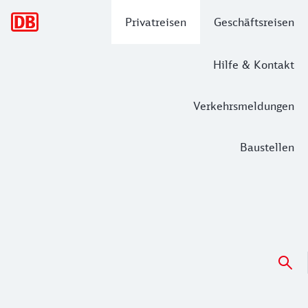
Hauptnavigation
Privatreisen
Geschäftsreisen
Hilfe & Kontakt
Verkehrsmeldungen
Baustellen