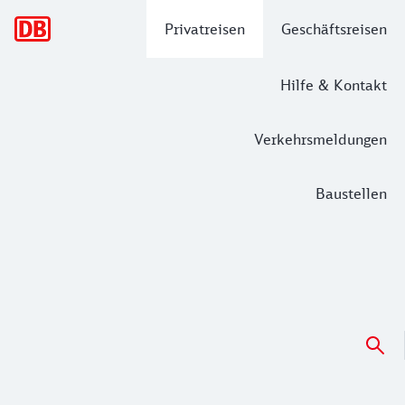
Hauptnavigation
Privatreisen
Geschäftsreisen
Hilfe & Kontakt
Verkehrsmeldungen
Baustellen