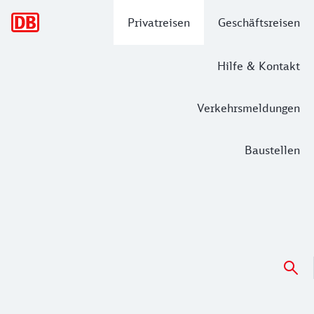
Hauptnavigation
Privatreisen
Geschäftsreisen
Hilfe & Kontakt
Verkehrsmeldungen
Baustellen