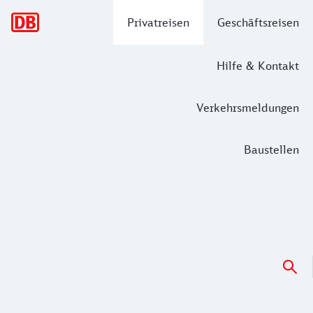
Hauptnavigation
Privatreisen
Geschäftsreisen
Hilfe & Kontakt
Verkehrsmeldungen
Baustellen