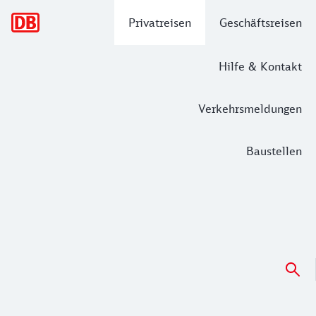
Hauptnavigation
Privatreisen
Geschäftsreisen
Hilfe & Kontakt
Verkehrsmeldungen
Baustellen