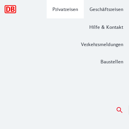
Hauptnavigation
Privatreisen
Geschäftsreisen
Hilfe & Kontakt
Verkehrsmeldungen
Baustellen