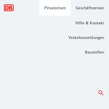
Hauptnavigation
Privatreisen
Geschäftsreisen
Hilfe & Kontakt
Verkehrsmeldungen
Baustellen