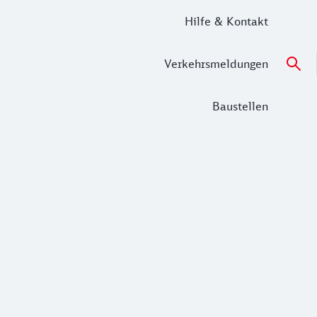
Hilfe & Kontakt
Verkehrsmeldungen
Baustellen