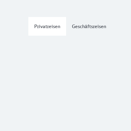
Privatreisen
Geschäftsreisen