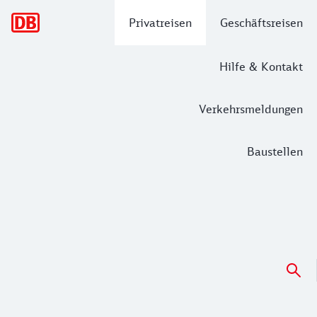
Hauptnavigation
Privatreisen
Geschäftsreisen
Hilfe & Kontakt
Verkehrsmeldungen
Baustellen