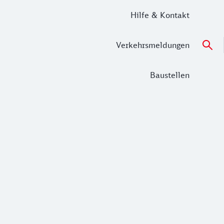
Hilfe & Kontakt
Verkehrsmeldungen
Baustellen