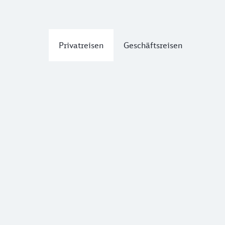
Privatreisen
Geschäftsreisen