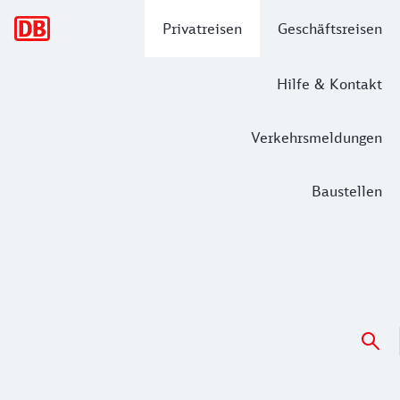
Hauptnavigation
Privatreisen
Geschäftsreisen
Hilfe & Kontakt
Verkehrsmeldungen
Baustellen