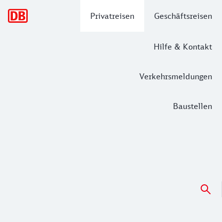
Hauptnavigation
Privatreisen
Geschäftsreisen
Hilfe & Kontakt
Verkehrsmeldungen
Baustellen