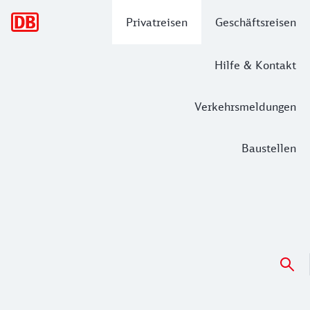
Hauptnavigation
Privatreisen
Geschäftsreisen
Hilfe & Kontakt
Verkehrsmeldungen
Baustellen