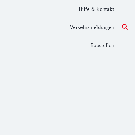
Hilfe & Kontakt
Verkehrsmeldungen
Baustellen