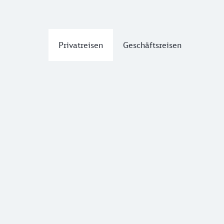
Privatreisen
Geschäftsreisen