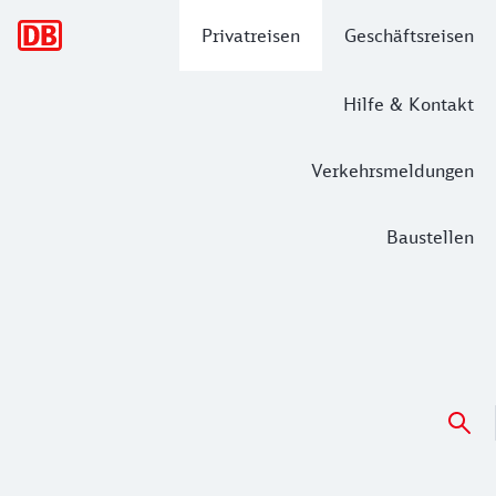
Hauptnavigation
Privatreisen
Geschäftsreisen
Hilfe & Kontakt
Verkehrsmeldungen
Baustellen