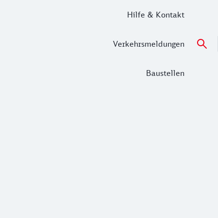
Hilfe & Kontakt
Verkehrsmeldungen
Baustellen