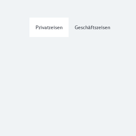
Privatreisen
Geschäftsreisen