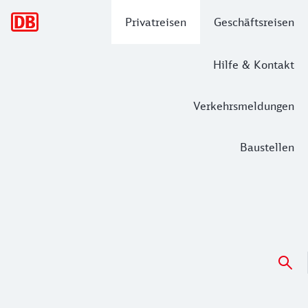
Hauptnavigation
Privatreisen
Geschäftsreisen
Hilfe & Kontakt
Verkehrsmeldungen
Baustellen