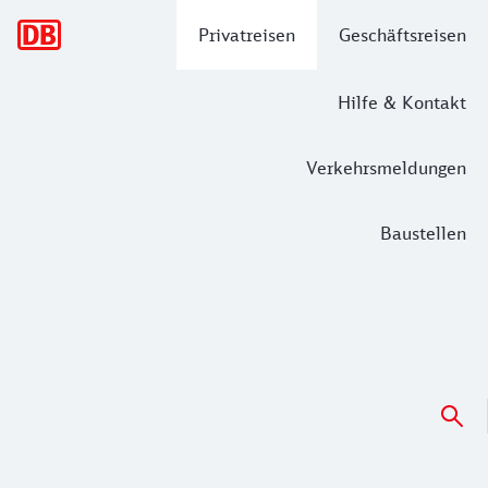
Hauptnavigation
Privatreisen
Geschäftsreisen
Hilfe & Kontakt
Verkehrsmeldungen
Baustellen