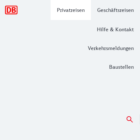
Hauptnavigation
Privatreisen
Geschäftsreisen
Hilfe & Kontakt
Verkehrsmeldungen
Baustellen