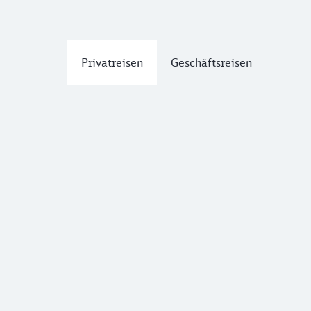
Privatreisen
Geschäftsreisen