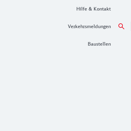
Hilfe & Kontakt
Verkehrsmeldungen
Baustellen