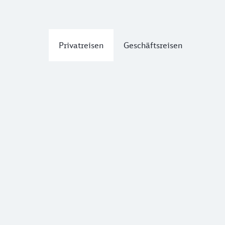
Privatreisen
Geschäftsreisen