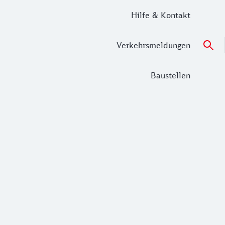
Hilfe & Kontakt
Verkehrsmeldungen
Baustellen