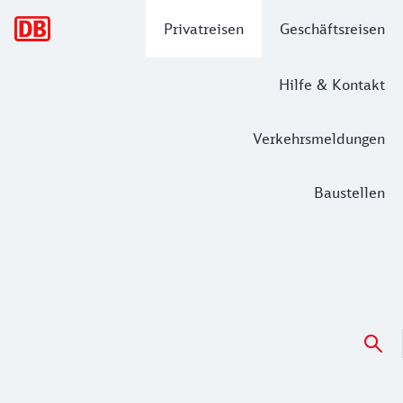
Hauptnavigation
Privatreisen
Geschäftsreisen
Hilfe & Kontakt
Verkehrsmeldungen
Baustellen