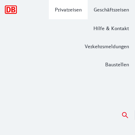
Hauptnavigation
Privatreisen
Geschäftsreisen
Hilfe & Kontakt
Verkehrsmeldungen
Baustellen