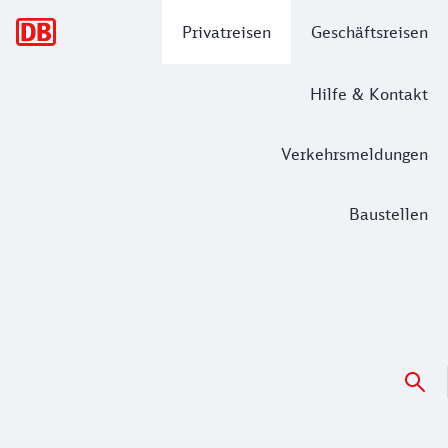
Hauptnavigation
Privatreisen
Geschäftsreisen
Hilfe & Kontakt
Verkehrsmeldungen
Baustellen