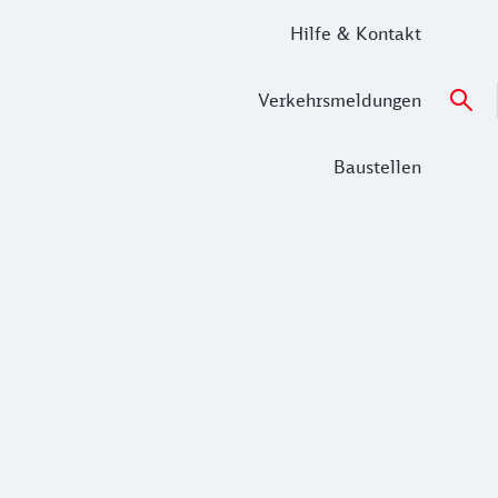
Hilfe & Kontakt
Verkehrsmeldungen
Baustellen