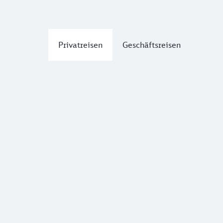
Privatreisen
Geschäftsreisen