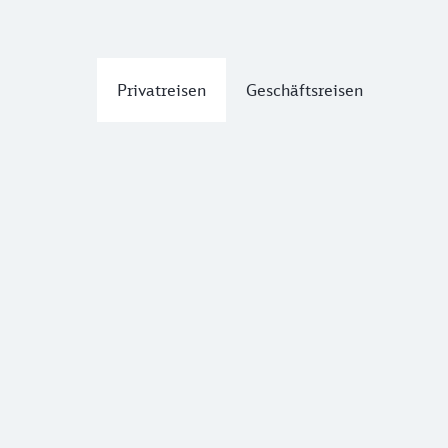
Privatreisen
Geschäftsreisen