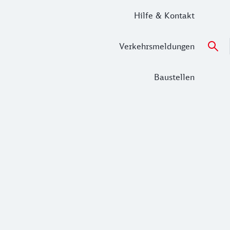
Hilfe & Kontakt
Verkehrsmeldungen
Baustellen